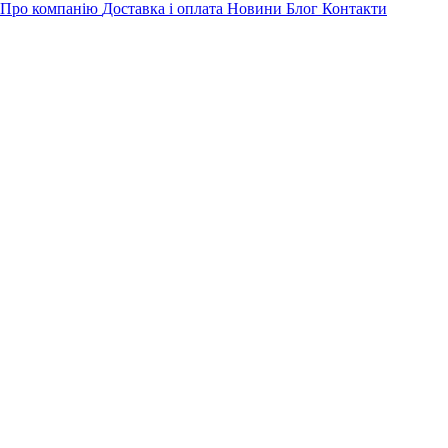
Про компанію
Доставка і оплата
Новини
Блог
Контакти