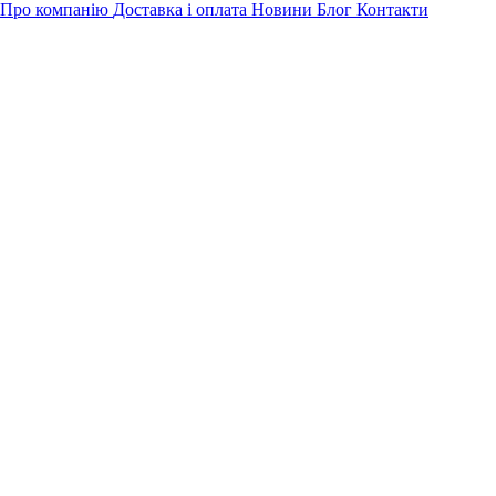
Про компанію
Доставка і оплата
Новини
Блог
Контакти