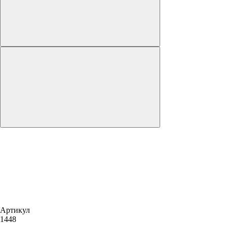
Артикул
1448