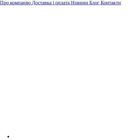
Про компанію
Доставка і оплата
Новини
Блог
Контакти