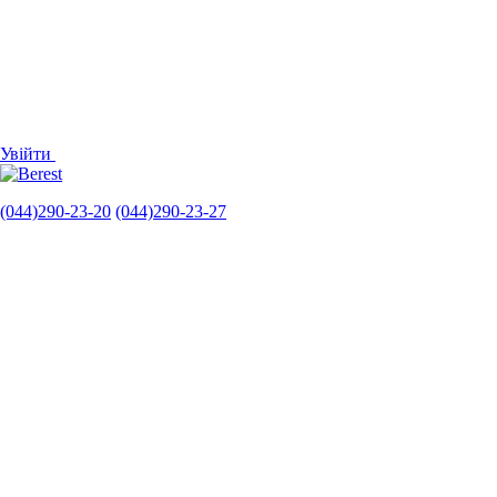
Увійти
(044)290-23-20
(044)290-23-27