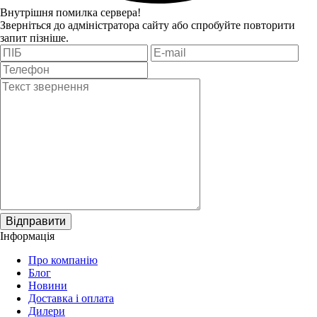
Внутрішня помилка сервера!
Зверніться до адміністратора сайту або спробуйте повторити
запит пізніше.
Відправити
Інформація
Про компанію
Блог
Новини
Доставка і оплата
Дилери