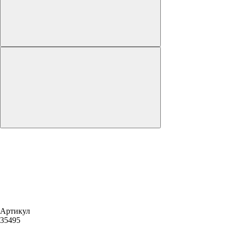
Артикул
35495