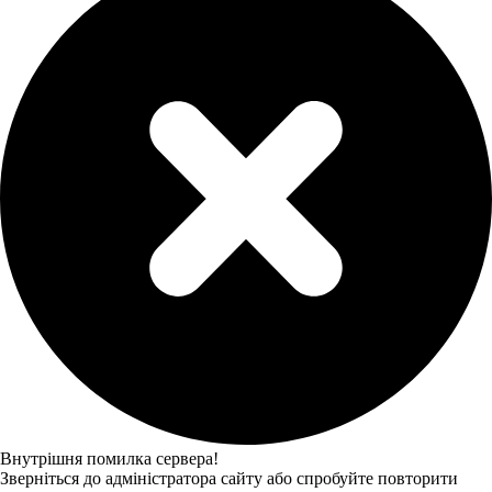
Внутрішня помилка сервера!
Зверніться до адміністратора сайту або спробуйте повторити