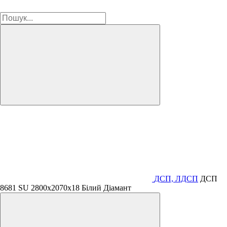
ДСП, ЛДСП
ДСП
8681 SU 2800х2070х18 Білий Діамант