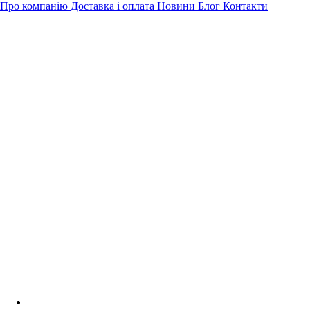
Про компанію
Доставка і оплата
Новини
Блог
Контакти