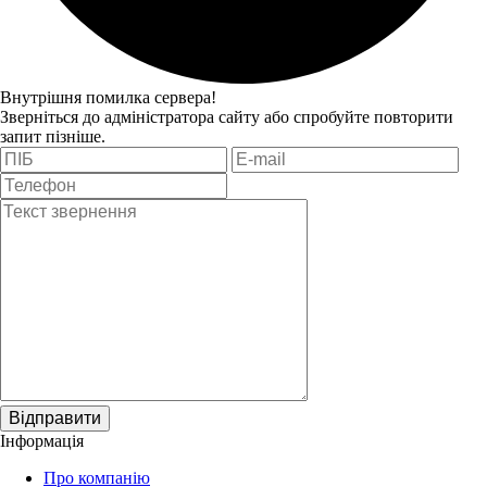
Внутрішня помилка сервера!
Зверніться до адміністратора сайту або спробуйте повторити
запит пізніше.
Відправити
Інформація
Про компанію