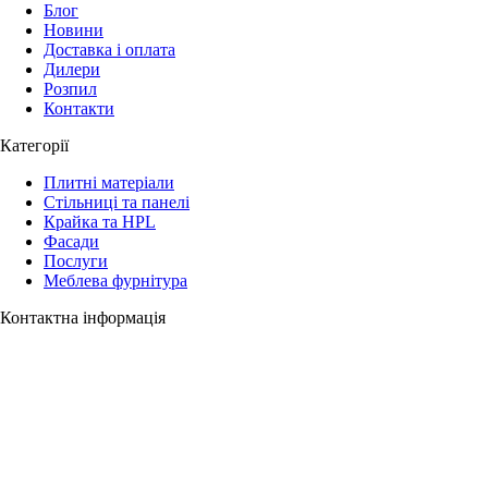
Блог
Новини
Доставка і оплата
Дилери
Розпил
Контакти
Категорії
Плитні матеріали
Стільниці та панелі
Крайка та HPL
Фасади
Послуги
Меблева фурнітура
Контактна інформація