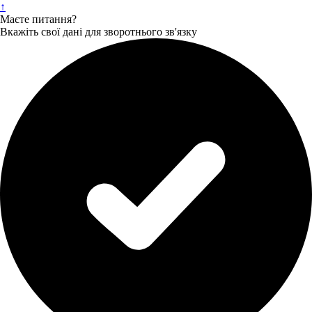
↑
Маєте питання?
Вкажіть свої дані для зворотнього зв'язку