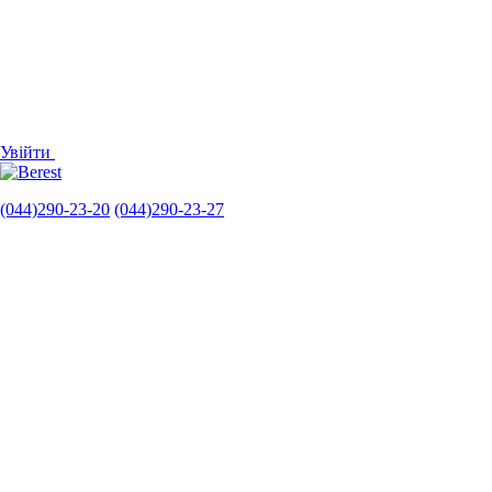
Увійти
(044)290-23-20
(044)290-23-27