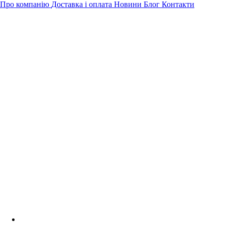
Про компанію
Доставка і оплата
Новини
Блог
Контакти