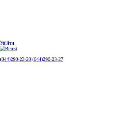
Увійти
(044)290-23-20
(044)290-23-27