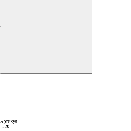
Артикул
1220