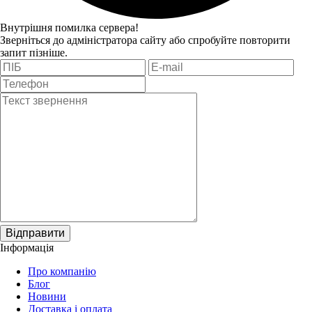
Внутрішня помилка сервера!
Зверніться до адміністратора сайту або спробуйте повторити
запит пізніше.
Відправити
Інформація
Про компанію
Блог
Новини
Доставка і оплата