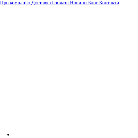
Про компанію
Доставка і оплата
Новини
Блог
Контакти