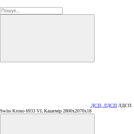
ДСП, ЛДСП
ЛДСП
Swiss Krono 6933 VL Кашемір 2800х2070х18