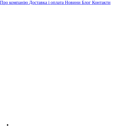
Про компанію
Доставка і оплата
Новини
Блог
Контакти