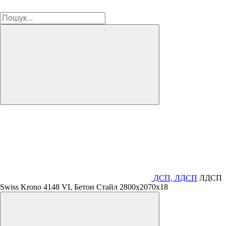
ДСП, ЛДСП
ЛДСП
Swiss Krono 4148 VL Бетон Стайл 2800х2070х18