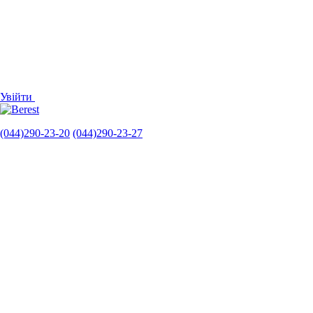
Увійти
(044)290-23-20
(044)290-23-27