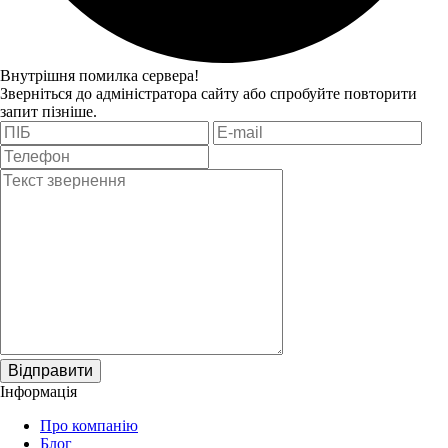
Внутрішня помилка сервера!
Зверніться до адміністратора сайту або спробуйте повторити
запит пізніше.
Відправити
Інформація
Про компанію
Блог