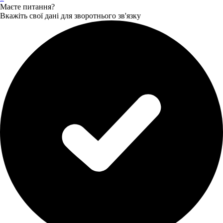
Маєте питання?
Вкажіть свої дані для зворотнього зв'язку