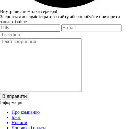
Внутрішня помилка сервера!
Зверніться до адміністратора сайту або спробуйте повторити
запит пізніше.
Відправити
Інформація
Про компанію
Блог
Новини
Доставка і оплата