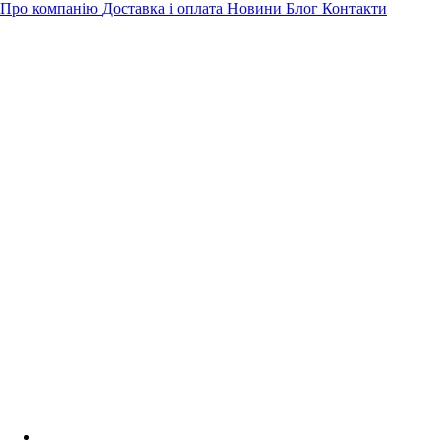
Про компанію
Доставка і оплата
Новини
Блог
Контакти