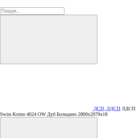
ДСП, ЛДСП
ЛДСП
Swiss Krono 4024 OW Дуб Больцано 2800х2070х18