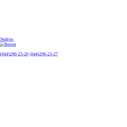
Увійти
(044)290-23-20
(044)290-23-27