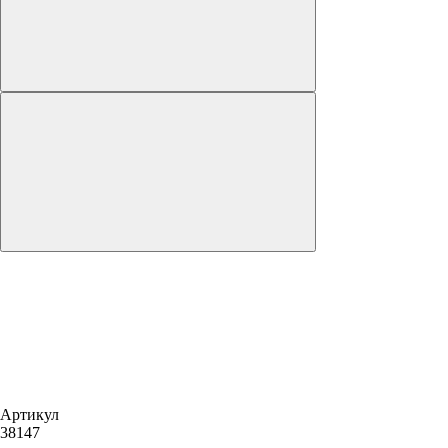
Артикул
38147