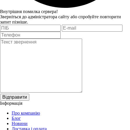
Внутрішня помилка сервера!
Зверніться до адміністратора сайту або спробуйте повторити
запит пізніше.
Відправити
Інформація
Про компанію
Блог
Новини
Доставка і оплата