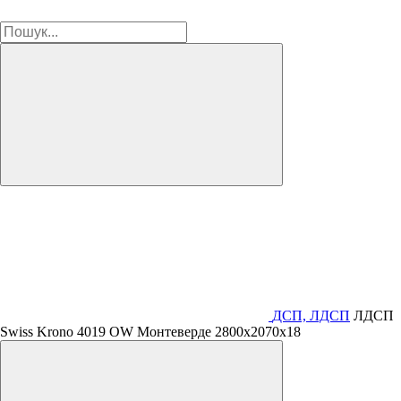
ДСП, ЛДСП
ЛДСП
Swiss Krono 4019 OW Монтеверде 2800х2070х18