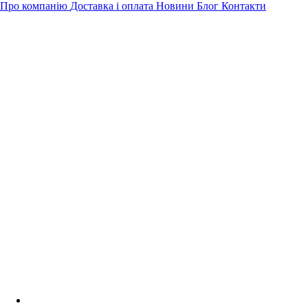
Про компанію
Доставка і оплата
Новини
Блог
Контакти