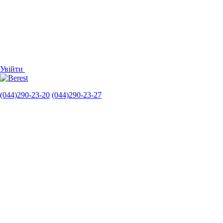
Увійти
(044)290-23-20
(044)290-23-27