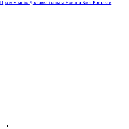
Про компанію
Доставка і оплата
Новини
Блог
Контакти