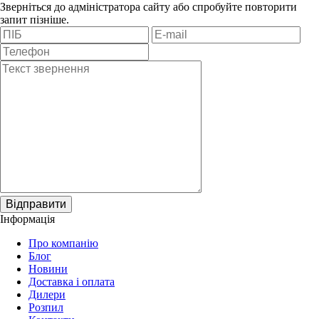
Зверніться до адміністратора сайту або спробуйте повторити
запит пізніше.
Відправити
Інформація
Про компанію
Блог
Новини
Доставка і оплата
Дилери
Розпил