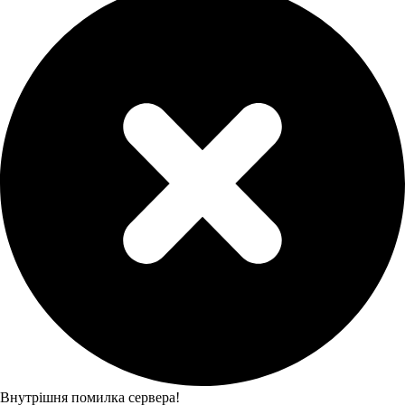
Внутрішня помилка сервера!