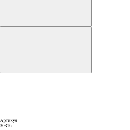
Артикул
30316