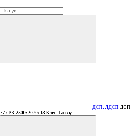
ДСП, ЛДСП
ДСП
375 PR 2800х2070х18 Клен Танзау