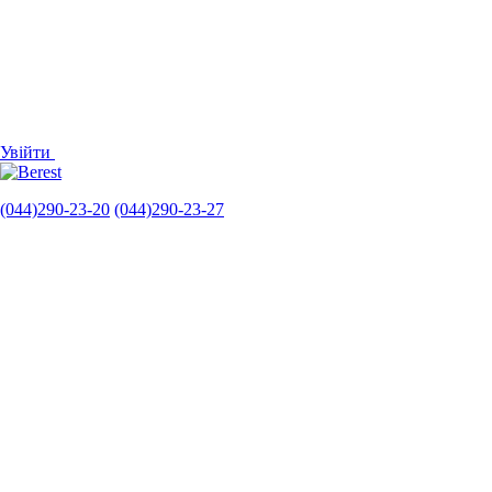
Увійти
(044)290-23-20
(044)290-23-27