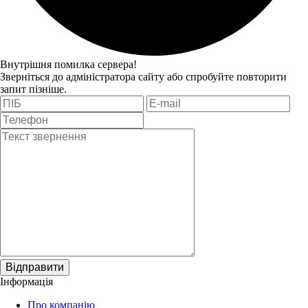
Внутрішня помилка сервера!
Зверніться до адміністратора сайту або спробуйте повторити
запит пізніше.
Відправити
Інформація
Про компанію