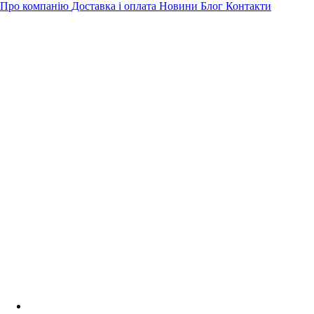
Про компанію
Доставка і оплата
Новини
Блог
Контакти