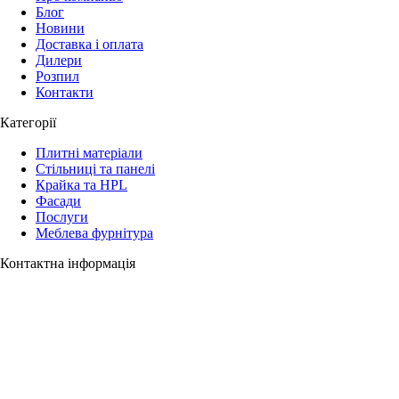
Блог
Новини
Доставка і оплата
Дилери
Розпил
Контакти
Категорії
Плитні матеріали
Стільниці та панелі
Крайка та HPL
Фасади
Послуги
Меблева фурнітура
Контактна інформація