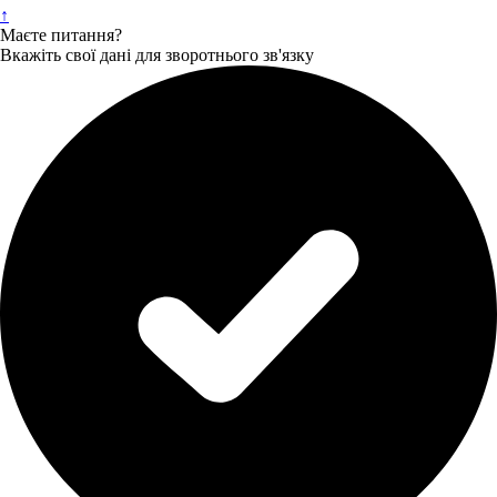
↑
Маєте питання?
Вкажіть свої дані для зворотнього зв'язку