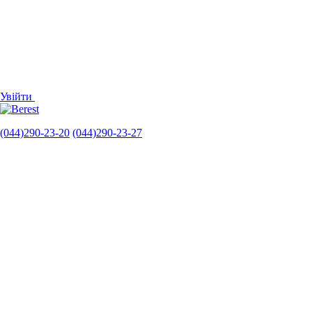
Увійти
(044)290-23-20
(044)290-23-27