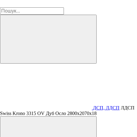
ДСП, ЛДСП
ЛДСП
Swiss Krono 3315 OV Дуб Осло 2800х2070х18