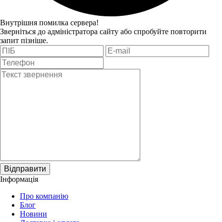
Внутрішня помилка сервера!
Зверніться до адміністратора сайту або спробуйте повторити
запит пізніше.
Відправити
Інформація
Про компанію
Блог
Новини