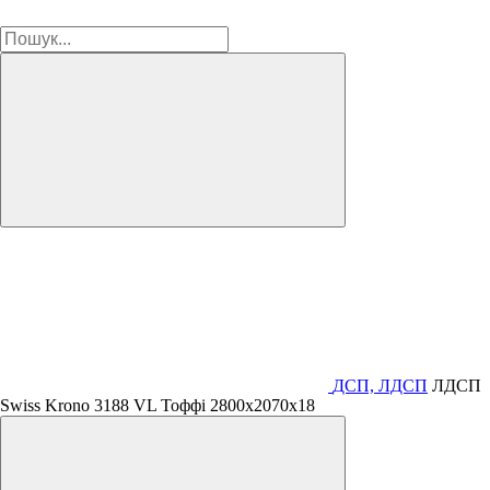
ДСП, ЛДСП
ЛДСП
Swiss Krono 3188 VL Тоффі 2800х2070х18