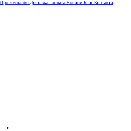
Про компанію
Доставка і оплата
Новини
Блог
Контакти