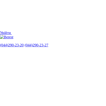
Увійти
(044)290-23-20
(044)290-23-27