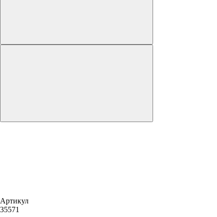
Артикул
35571