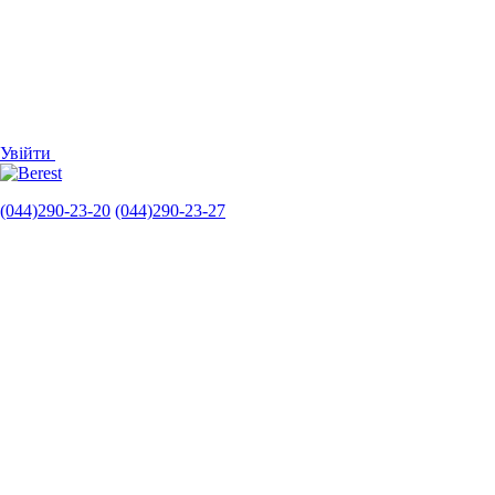
Увійти
(044)290-23-20
(044)290-23-27