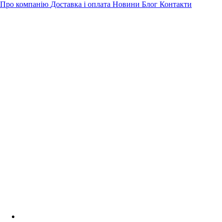
Про компанію
Доставка і оплата
Новини
Блог
Контакти