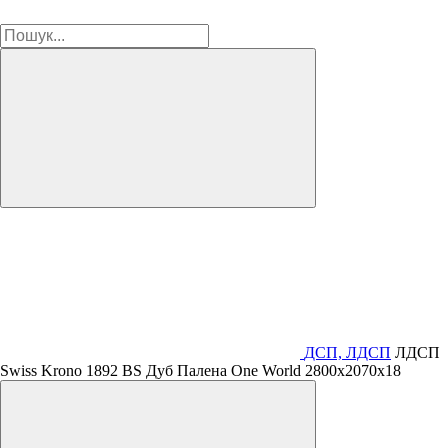
ДСП, ЛДСП
ЛДСП
Swiss Krono 1892 BS Дуб Палена One World 2800х2070х18