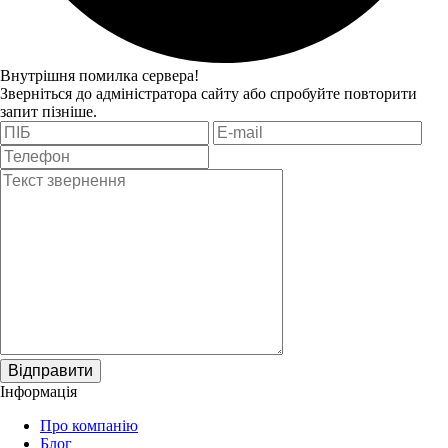
Внутрішня помилка сервера!
Зверніться до адміністратора сайту або спробуйте повторити
запит пізніше.
Відправити
Інформація
Про компанію
Блог