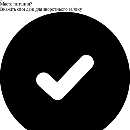
Маєте питання?
Вкажіть свої дані для зворотнього зв'язку