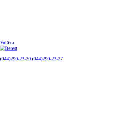
Увійти
(044)290-23-20
(044)290-23-27