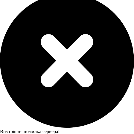
Внутрішня помилка сервера!