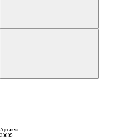
Артикул
33885