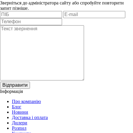
Зверніться до адміністратора сайту або спробуйте повторити
запит пізніше.
Відправити
Інформація
Про компанію
Блог
Новини
Доставка і оплата
Дилери
Розпил