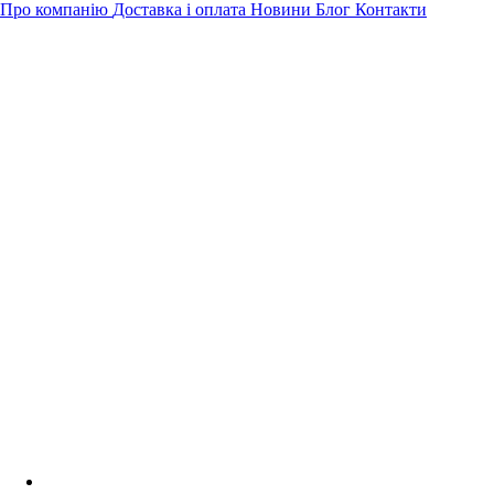
Про компанію
Доставка і оплата
Новини
Блог
Контакти