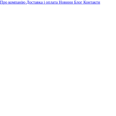
Про компанію
Доставка і оплата
Новини
Блог
Контакти