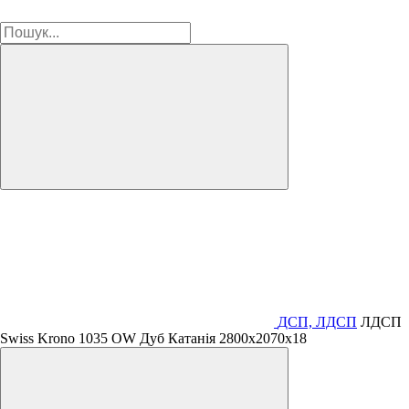
ДСП, ЛДСП
ЛДСП
Swiss Krono 1035 OW Дуб Катанія 2800х2070х18