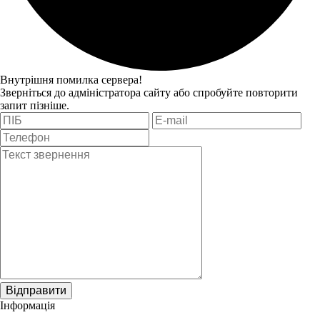
Внутрішня помилка сервера!
Зверніться до адміністратора сайту або спробуйте повторити
запит пізніше.
Відправити
Інформація