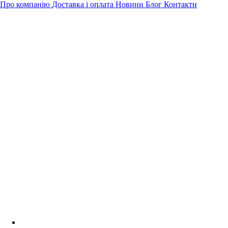
Про компанію
Доставка і оплата
Новини
Блог
Контакти