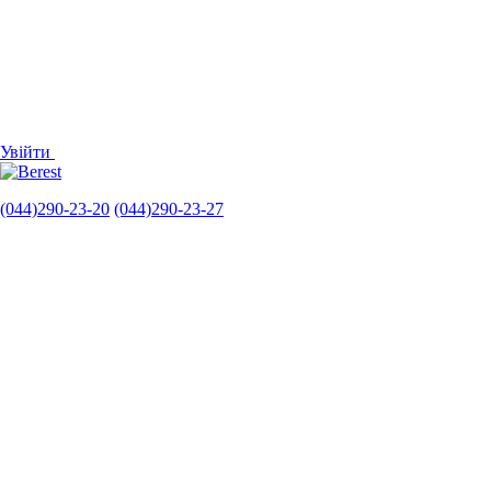
Увійти
(044)290-23-20
(044)290-23-27