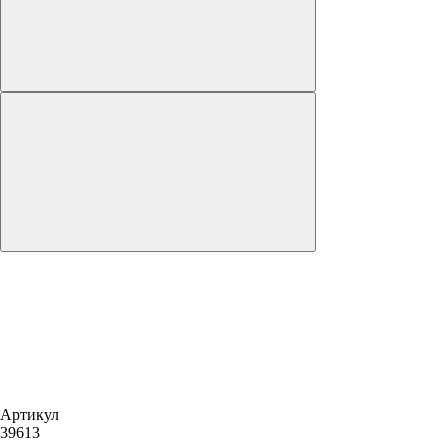
Артикул
39613