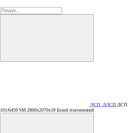
ДСП, ЛДСП
ДСП
101/6459 SM 2800х2070х18 Білий платиновий