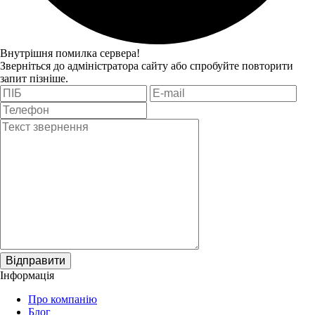
Внутрішня помилка сервера!
Зверніться до адміністратора сайту або спробуйте повторити
запит пізніше.
Відправити
Інформація
Про компанію
Блог