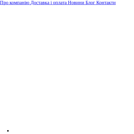
Про компанію
Доставка і оплата
Новини
Блог
Контакти