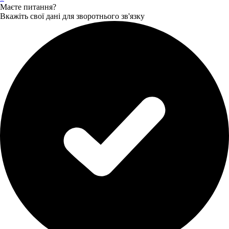
Маєте питання?
Вкажіть свої дані для зворотнього зв'язку