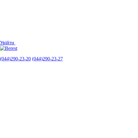
Увійти
(044)290-23-20
(044)290-23-27