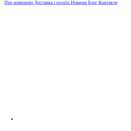
Про компанію
Доставка і оплата
Новини
Блог
Контакти