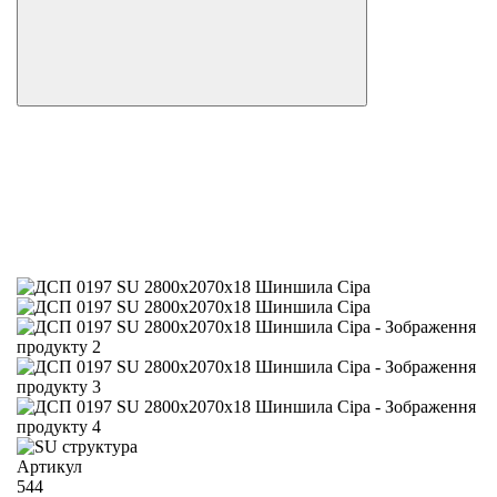
Артикул
544