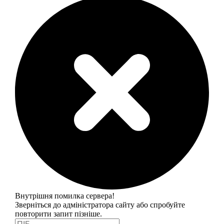
Внутрішня помилка сервера!
Зверніться до адміністратора сайту або спробуйте
повторити запит пізніше.