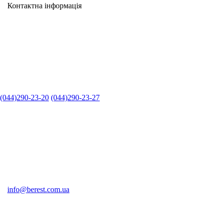
Контактна інформація
(044)290-23-20
(044)290-23-27
info@berest.com.ua