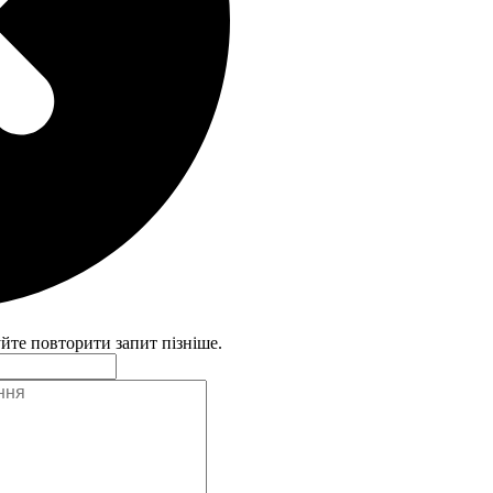
уйте повторити запит пізніше.