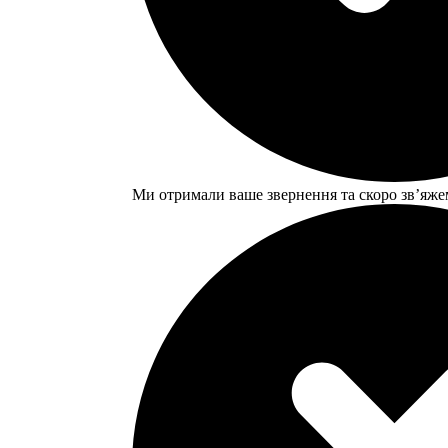
Ми отримали ваше звернення та скоро звʼяже