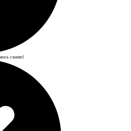
мось з вами!