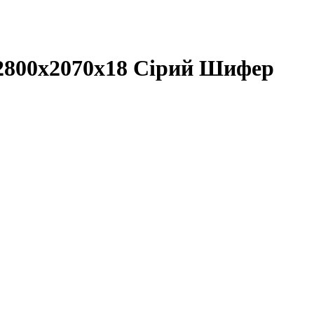
2800х2070х18 Сірий Шифер