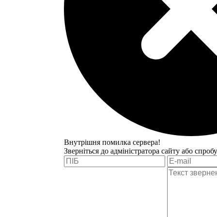
Внутрішня помилка сервера!
Зверніться до адміністратора сайту або спроб