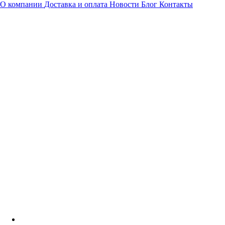
О компании
Доставка и оплата
Новости
Блог
Контакты