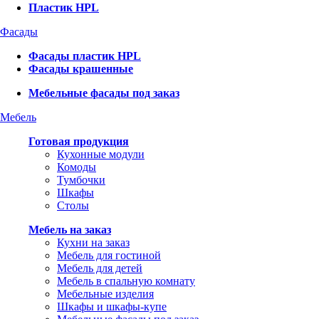
Пластик HPL
Фасады
Фасады пластик HPL
Фасады крашенные
Мебельные фасады под заказ
Мебель
Готовая продукция
Кухонные модули
Комоды
Тумбочки
Шкафы
Столы
Мебель на заказ
Кухни на заказ
Мебель для гостиной
Мебель для детей
Мебель в спальную комнату
Мебельные изделия
Шкафы и шкафы-купе