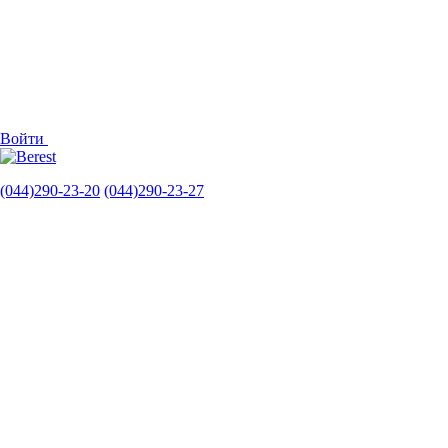
Войти
(044)290-23-20
(044)290-23-27