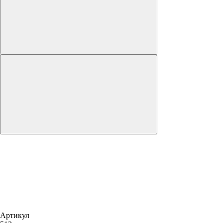
Артикул