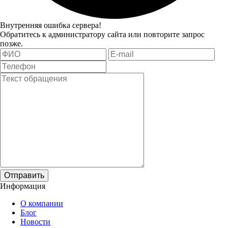
Внутренняя ошибка сервера!
Обратитесь к администратору сайта или повторите запрос
позже.
Отправить
Информация
О компании
Блог
Новости