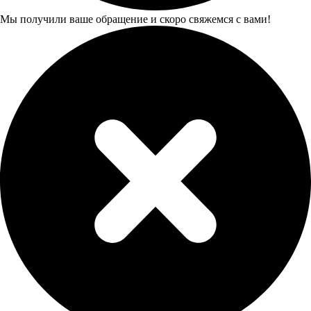
Мы получили ваше обращение и скоро свяжемся с вами!