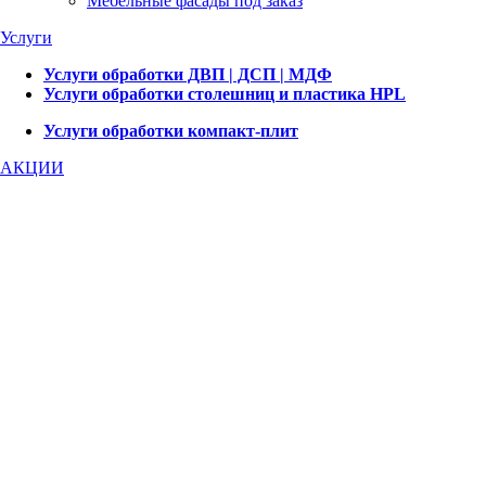
Мебельные фасады под заказ
Услуги
Услуги обработки ДВП | ДСП | МДФ
Услуги обработки столешниц и пластика HPL
Услуги обработки компакт-плит
АКЦИИ