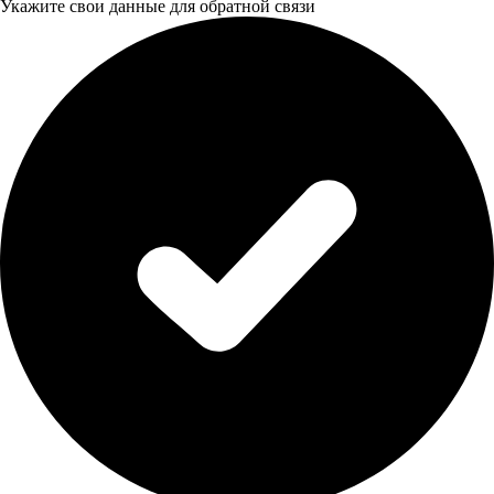
Укажите свои данные для обратной связи