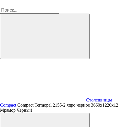
Столешницы
Compact
Compact Termopal 2155-2 ядро черное 3660х1220х12
Мрамор Черный