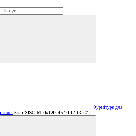
Фурнітура для
столів
Болт SISO М10х120 50х50 12.13.205