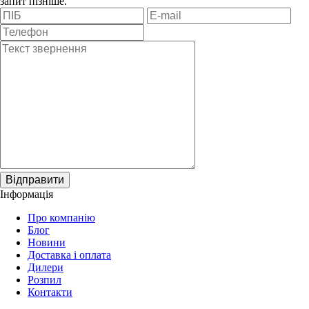
запит пізніше.
Відправити
Інформація
Про компанію
Блог
Новини
Доставка і оплата
Дилери
Розпил
Контакти