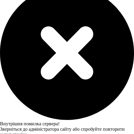
Внутрішня помилка сервера!
Зверніться до адміністратора сайту або спробуйте повторити