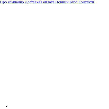
Про компанію
Доставка і оплата
Новини
Блог
Контакти