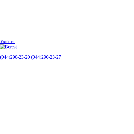
Увійти
(044)290-23-20
(044)290-23-27