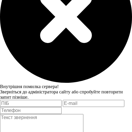
Внутрішня помилка сервера!
Зверніться до адміністратора сайту або спробуйте повторити
запит пізніше.