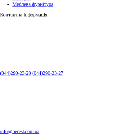
Меблева фурнітура
Контактна інформація
(044)290-23-20
(044)290-23-27
info@berest.com.ua