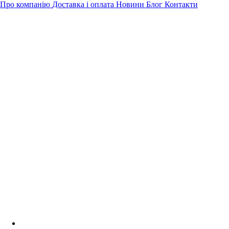
Про компанію
Доставка і оплата
Новини
Блог
Контакти