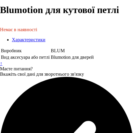
Blumotion для кутової петлі
Немає в наявності
Характеристики
Виробник
BLUM
Вид аксесуара або петлі
Blumotion для дверей
↑
Маєте питання?
Вкажіть свої дані для зворотнього зв'язку