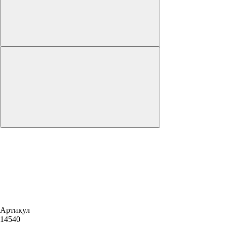
Артикул
14540