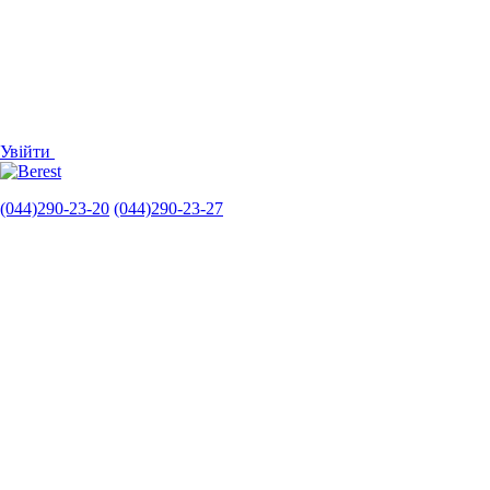
Увійти
(044)290-23-20
(044)290-23-27