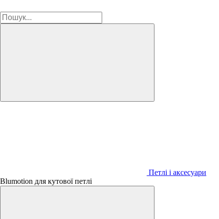
Петлі і аксесуари
Blumotion для кутової петлі