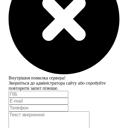
Внутрішня помилка сервера!
Зверніться до адміністратора сайту або спробуйте
повторити запит пізніше.