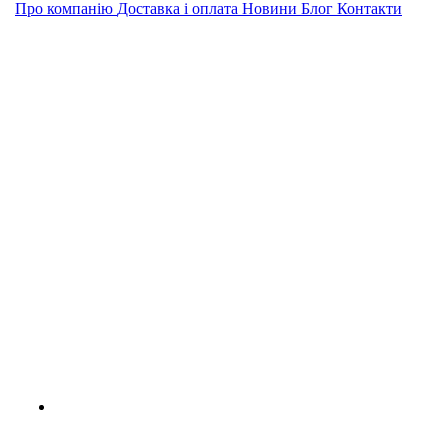
Про компанію
Доставка і оплата
Новини
Блог
Контакти