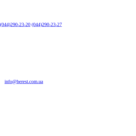
(044)290-23-20
(044)290-23-27
info@berest.com.ua