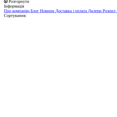
Розгорнути
Інформація
Про компанію
Блог
Новини
Доставка і оплата
Дилери
Розпил
Сортування: