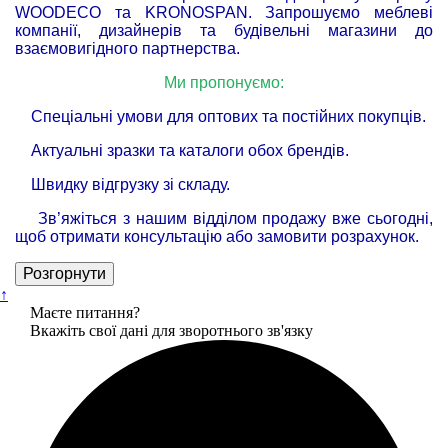
WOODECO та KRONOSPAN. Запрошуємо меблеві
компанії, дизайнерів та будівельні магазини до
взаємовигідного партнерства.
Ми пропонуємо:
Спеціальні умови для оптових та постійних покупців.
Актуальні зразки та каталоги обох брендів.
Швидку відгрузку зі складу.
Зв’яжіться з нашим відділом продажу вже сьогодні,
щоб отримати консультацію або замовити розрахунок.
Розгорнути
↑
Маєте питання?
Вкажіть свої дані для зворотнього зв'язку