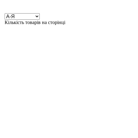
Кількість товарів на сторінці