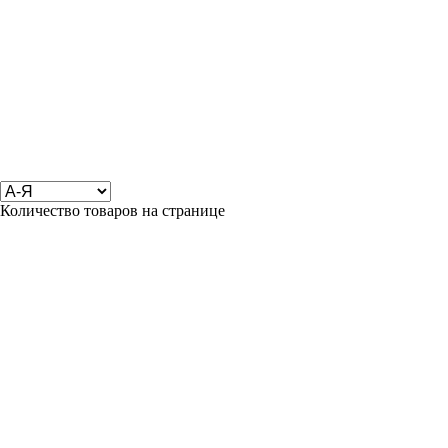
Количество товаров на странице