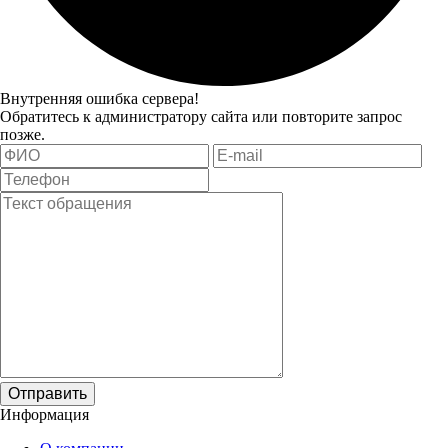
Внутренняя ошибка сервера!
Обратитесь к администратору сайта или повторите запрос
позже.
Отправить
Информация