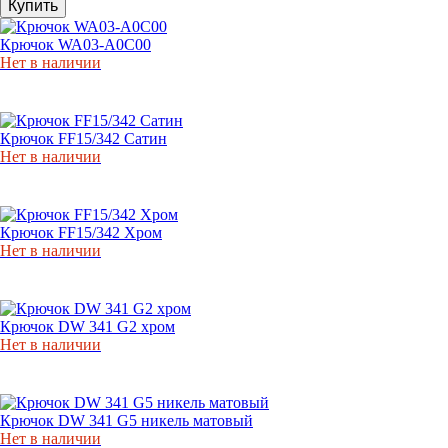
Купить
Крючок WA03-A0C00
Нет в наличии
Крючок FF15/342 Сатин
Нет в наличии
Крючок FF15/342 Хром
Нет в наличии
Крючок DW 341 G2 хром
Нет в наличии
Крючок DW 341 G5 никель матовый
Нет в наличии