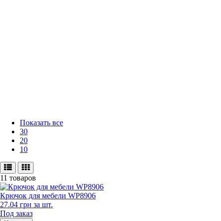
Показать все
30
20
10
11 товаров
Крючок для мебели WP8906
27.04
грн
за шт.
Под заказ