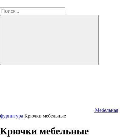
Мебельная
фурнитура
Крючки мебельные
Крючки мебельные