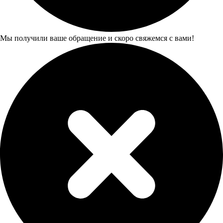
Мы получили ваше обращение и скоро свяжемся с вами!