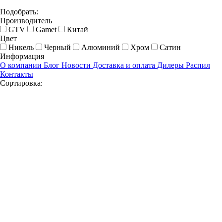
Подобрать:
Производитель
GTV
Gamet
Китай
Цвет
Никель
Черный
Алюминий
Хром
Сатин
Информация
О компании
Блог
Новости
Доставка и оплата
Дилеры
Распил
Контакты
Сортировка: