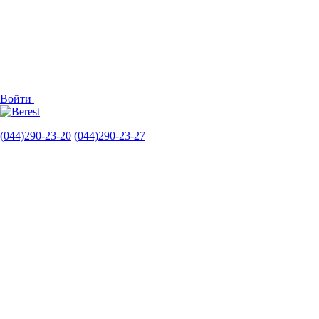
Войти
(044)290-23-20
(044)290-23-27