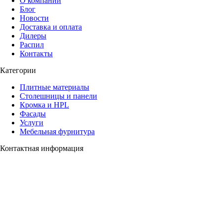
О компании
Блог
Новости
Доставка и оплата
Дилеры
Распил
Контакты
Категории
Плитные материалы
Столешницы и панели
Кромка и HPL
Фасады
Услуги
Мебельная фурнитура
Контактная информация