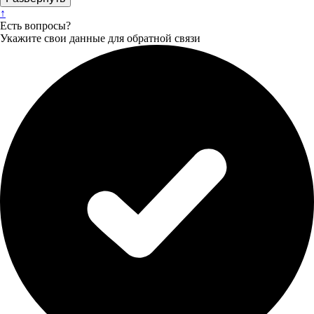
↑
Есть вопросы?
Укажите свои данные для обратной связи