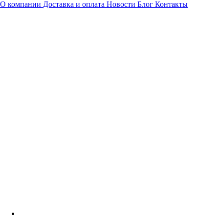
О компании
Доставка и оплата
Новости
Блог
Контакты