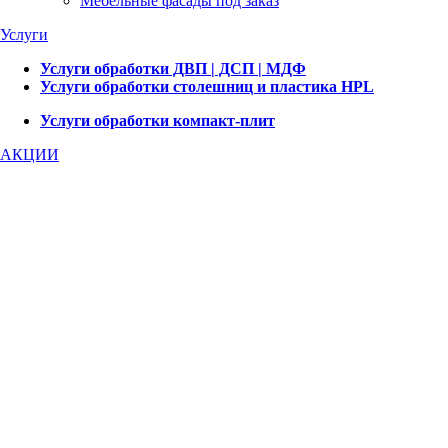
Мебельные фасады под заказ
Услуги
Услуги обработки ДВП | ДСП | МДФ
Услуги обработки столешниц и пластика HPL
Услуги обработки компакт-плит
АКЦИИ