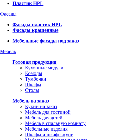
Пластик HPL
Фасады
Фасады пластик HPL
Фасады крашенные
Мебельные фасады под заказ
Мебель
Готовая продукция
Кухонные модули
Комоды
Тумбочки
Шкафы
Столы
Мебель на заказ
Кухни на заказ
Мебель для гостиной
Мебель для детей
Мебель в спальную комнату
Мебельные изделия
Шкафы и шкафы-купе