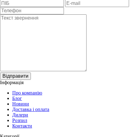
Відправити
Інформація
Про компанію
Блог
Новини
Доставка і оплата
Дилери
Розпил
Контакти
Категорії