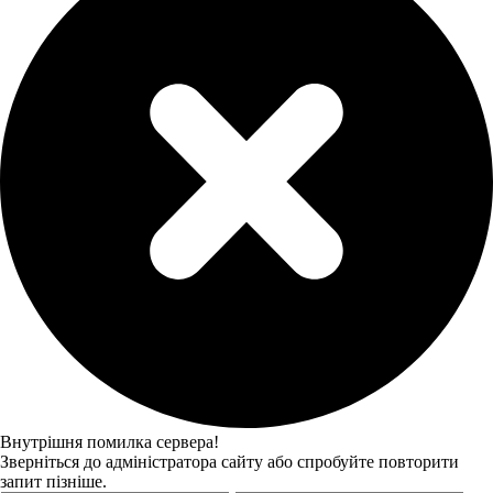
Внутрішня помилка сервера!
Зверніться до адміністратора сайту або спробуйте повторити
запит пізніше.