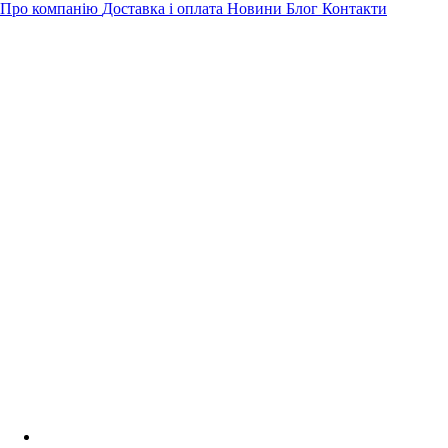
Про компанію
Доставка і оплата
Новини
Блог
Контакти