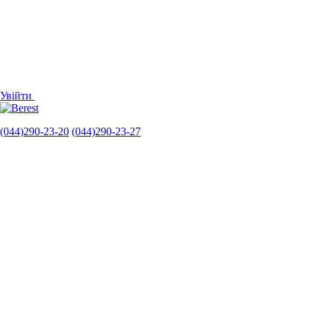
Увійти
(044)290-23-20
(044)290-23-27